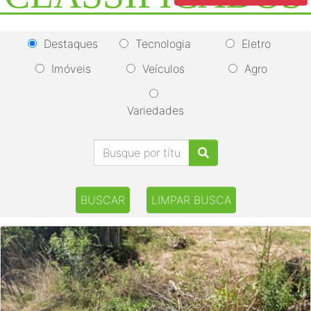
Destaques
Tecnologia
Eletro
Imóveis
Veículos
Agro
Variedades