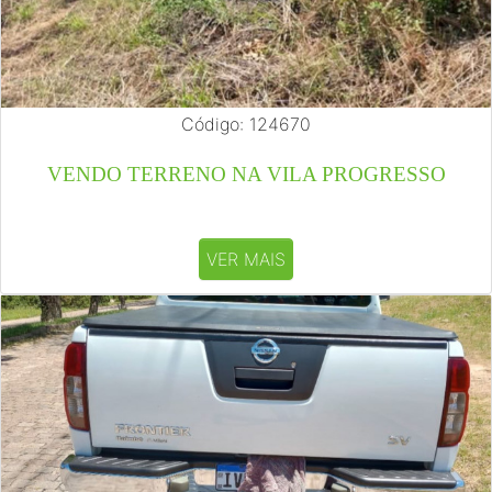
Código: 124670
VENDO TERRENO NA VILA PROGRESSO
VER MAIS